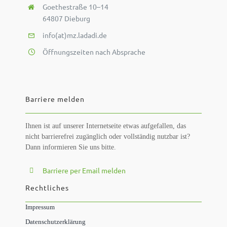
Goethestraße 10–14
64807 Dieburg
info(at)mz.ladadi.de
Öffnungszeiten nach Absprache
Barriere melden
Ihnen ist auf unserer Internetseite etwas aufgefallen, das
nicht barrierefrei zugänglich oder vollständig nutzbar ist?
Dann informieren Sie uns bitte.
Barriere per Email melden
Rechtliches
Impressum
Datenschutzerklärung