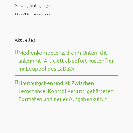
Nutzungsbedingungen
DSGVO opt-in opt-out
Aktuelles
Medienkompetenz, die im Unterricht
ankommt: Articlett ab sofort kostenfrei
im Edupool des LaDaDi
Hausaufgaben und KI: Zwischen
Lernchance, Kontrollverlust, gehärteten
Formaten und neuer Aufgabenkultur