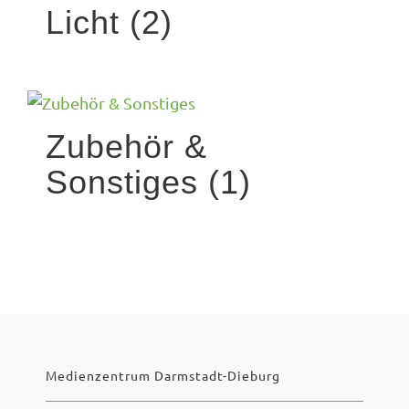
Licht
(2)
Zubehör &
Sonstiges
(1)
Medienzentrum Darmstadt-Dieburg