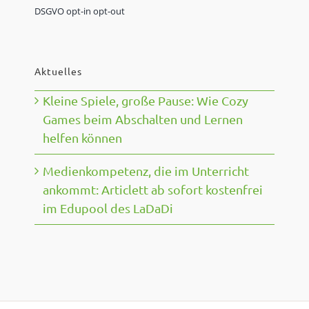
DSGVO opt-in opt-out
Aktuelles
Kleine Spiele, große Pause: Wie Cozy
Games beim Abschalten und Lernen
helfen können
Medienkompetenz, die im Unterricht
ankommt: Articlett ab sofort kostenfrei
im Edupool des LaDaDi