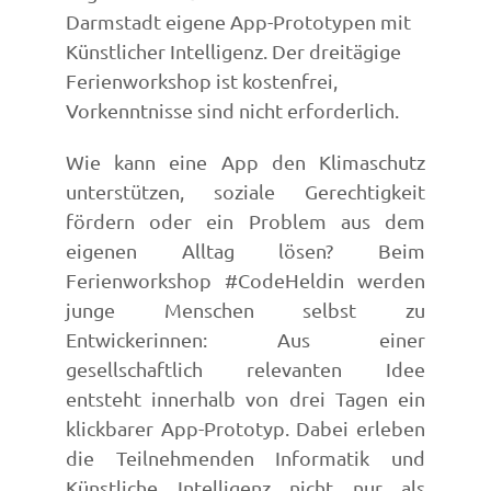
Darmstadt eigene App-Prototypen mit
Künstlicher Intelligenz. Der dreitägige
Ferienworkshop ist kostenfrei,
Vorkenntnisse sind nicht erforderlich.
Wie kann eine App den Klimaschutz
unterstützen, soziale Gerechtigkeit
fördern oder ein Problem aus dem
eigenen Alltag lösen? Beim
Ferienworkshop #CodeHeldin werden
junge Menschen selbst zu
Entwickerinnen: Aus einer
gesellschaftlich relevanten Idee
entsteht innerhalb von drei Tagen ein
klickbarer App-Prototyp. Dabei erleben
die Teilnehmenden Informatik und
Künstliche Intelligenz nicht nur als