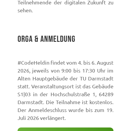
Teilnehmende der digitalen Zukunft zu
sehen.
Orga & Anmeldung
#CodeHeldin findet vom 4. bis 6. August
2026, jeweils von 9:00 bis 17:30 Uhr im
Alten Hauptgebäude der TU Darmstadt
statt. Veranstaltungsort ist das Gebäude
S1|03 in der Hochschulstraße 1, 64289
Darmstadt. Die Teilnahme ist kostenlos.
Der Anmeldeschluss wurde bis zum 19.
Juli 2026 verlängert.