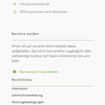
info(at)mz.ladadi.de
Öffnungszeiten nach Absprache
Barriere melden
Ihnen ist auf unserer Internetseite etwas
aufgefallen, das nicht barrierefrei zugänglich oder
vollständig nutzbar ist? Dann informieren Sie uns
bitte.
Barriere per Email melden
Rechtliches
Impressum
Datenschutzerklärung
Nutzungsbedingungen