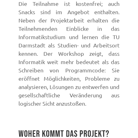
Die Teilnahme ist kostenfrei; auch
Snacks sind im Angebot enthalten.
Neben der Projektarbeit erhalten die
Teilnehmenden Einblicke in das
Informatikstudium und lernen die TU
Darmstadt als Studien- und Arbeitsort
kennen. Der Workshop zeigt, dass
Informatik weit mehr bedeutet als das
Schreiben von Programmcode: Sie
eröffnet Möglichkeiten, Probleme zu
analysieren, Lösungen zu entwerfen und
gesellschaftliche Veränderung aus
logischer Sicht anzustoßen.
Woher kommt das Projekt?