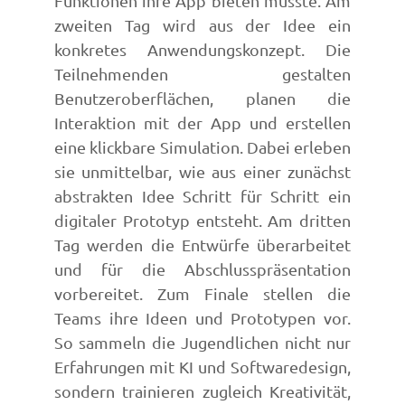
Funktionen ihre App bieten müsste. Am
zweiten Tag wird aus der Idee ein
konkretes Anwendungskonzept. Die
Teilnehmenden gestalten
Benutzeroberflächen, planen die
Interaktion mit der App und erstellen
eine klickbare Simulation. Dabei erleben
sie unmittelbar, wie aus einer zunächst
abstrakten Idee Schritt für Schritt ein
digitaler Prototyp entsteht. Am dritten
Tag werden die Entwürfe überarbeitet
und für die Abschlusspräsentation
vorbereitet. Zum Finale stellen die
Teams ihre Ideen und Prototypen vor.
So sammeln die Jugendlichen nicht nur
Erfahrungen mit KI und Softwaredesign,
sondern trainieren zugleich Kreativität,