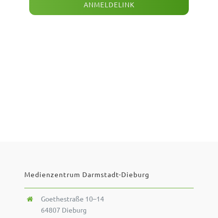
ANMELDELINK
Medienzentrum Darmstadt-Dieburg
Goethestraße 10–14
64807 Dieburg