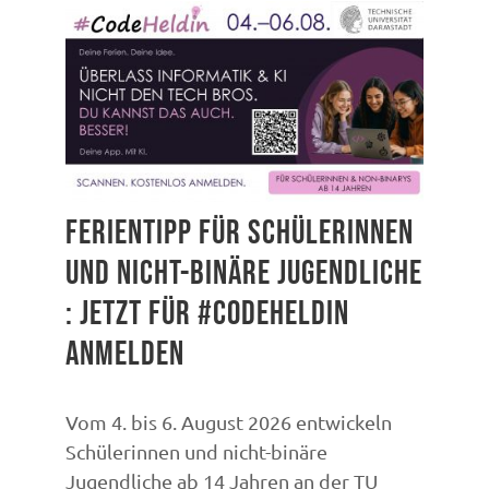
VERLEIH
EDUPOOL
DOWNLOADBEREICH
Ferientipp für Schülerinnen
und nicht-binäre Jugendliche
: jetzt für #CodeHeldin
anmelden
Vom 4. bis 6. August 2026 entwickeln
Schülerinnen und nicht-binäre
Jugendliche ab 14 Jahren an der TU