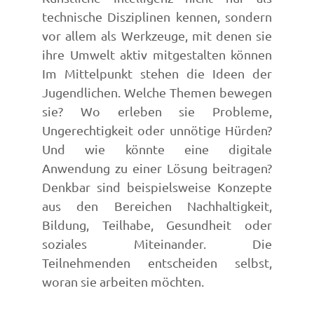
technische Disziplinen kennen, sondern
vor allem als Werkzeuge, mit denen sie
ihre Umwelt aktiv mitgestalten können
Im Mittelpunkt stehen die Ideen der
Jugendlichen. Welche Themen bewegen
sie? Wo erleben sie Probleme,
Ungerechtigkeit oder unnötige Hürden?
Und wie könnte eine digitale
Anwendung zu einer Lösung beitragen?
Denkbar sind beispielsweise Konzepte
aus den Bereichen Nachhaltigkeit,
Bildung, Teilhabe, Gesundheit oder
soziales Miteinander. Die
Teilnehmenden entscheiden selbst,
woran sie arbeiten möchten.