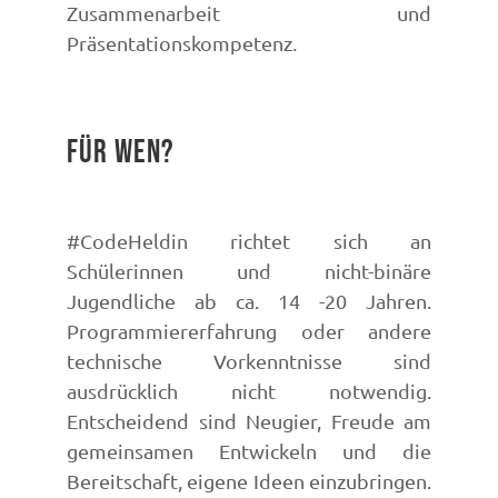
Zusammenarbeit und
Präsentationskompetenz.
Für wen?
#CodeHeldin richtet sich an
Schülerinnen und nicht-binäre
Jugendliche ab ca. 14 -20 Jahren.
Programmiererfahrung oder andere
technische Vorkenntnisse sind
ausdrücklich nicht notwendig.
Entscheidend sind Neugier, Freude am
gemeinsamen Entwickeln und die
Bereitschaft, eigene Ideen einzubringen.