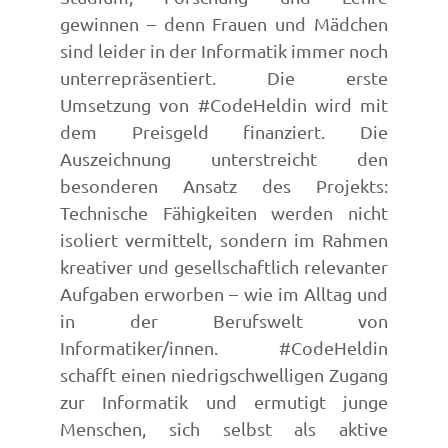
gewinnen – denn Frauen und Mädchen
sind leider in der Informatik immer noch
unterrepräsentiert. Die erste
Umsetzung von #CodeHeldin wird mit
dem Preisgeld finanziert. Die
Auszeichnung unterstreicht den
besonderen Ansatz des Projekts:
Technische Fähigkeiten werden nicht
isoliert vermittelt, sondern im Rahmen
kreativer und gesellschaftlich relevanter
Aufgaben erworben – wie im Alltag und
in der Berufswelt von
Informatiker/innen. #CodeHeldin
schafft einen niedrigschwelligen Zugang
zur Informatik und ermutigt junge
Menschen, sich selbst als aktive