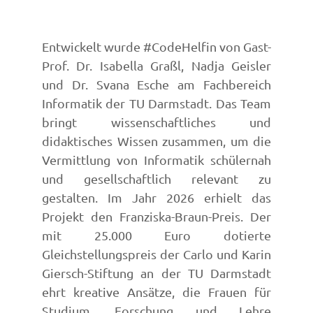
Entwickelt wurde #CodeHelfin von Gast-
Prof. Dr. Isabella Graßl, Nadja Geisler
und Dr. Svana Esche am Fachbereich
Informatik der TU Darmstadt. Das Team
bringt wissenschaftliches und
didaktisches Wissen zusammen, um die
Vermittlung von Informatik schülernah
und gesellschaftlich relevant zu
gestalten. Im Jahr 2026 erhielt das
Projekt den Franziska-Braun-Preis. Der
mit 25.000 Euro dotierte
Gleichstellungspreis der Carlo und Karin
Giersch-Stiftung an der TU Darmstadt
ehrt kreative Ansätze, die Frauen für
Studium, Forschung und Lehre