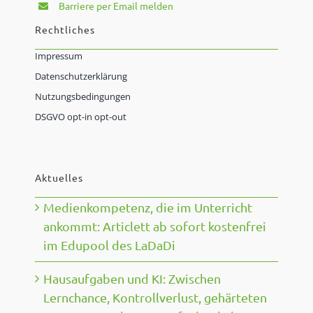
Barriere per Email melden
Rechtliches
Impressum
Datenschutzerklärung
Nutzungsbedingungen
DSGVO opt-in opt-out
Aktuelles
Medienkompetenz, die im Unterricht
ankommt: Articlett ab sofort kostenfrei
im Edupool des LaDaDi
Hausaufgaben und KI: Zwischen
Lernchance, Kontrollverlust, gehärteten