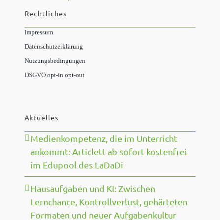
Rechtliches
Impressum
Datenschutzerklärung
Nutzungsbedingungen
DSGVO opt-in opt-out
Aktuelles
Medienkompetenz, die im Unterricht
ankommt: Articlett ab sofort kostenfrei
im Edupool des LaDaDi
Hausaufgaben und KI: Zwischen
Lernchance, Kontrollverlust, gehärteten
Formaten und neuer Aufgabenkultur