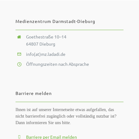
Medienzentrum Darmstadt-Dieburg
Goethestraße 10–14
64807 Dieburg
info(at)mz.ladadi.de
Öffnungszeiten nach Absprache
Barriere melden
Ihnen ist auf unserer Internetseite etwas aufgefallen, das
nicht barrierefrei zugänglich oder vollständig nutzbar ist?
Dann informieren Sie uns bitte.
Barriere per Email melden